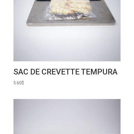
SAC DE CREVETTE TEMPURA
5.60
$