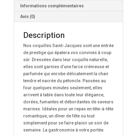
Informations complémentaires
Avis (0)
Description
Nos coquilles Saint-Jacques sont une entrée
de prestige qui épatera vos convives à coup
sûr. Dressées dans leur coquille naturelle,
elles sont garnies d’une farce crémeuse et
parfumée qui enrobe délicatement la chair
tendre et nacrée du pétoncle. Passées au
four quelques minutes seulement, elles
arrivent à table dans toute leur élégance,
dorées, fumantes et débordantes de saveurs
marines. Idéales pour un repas en tête-à-tête
romantique, un dîner de fête ou tout
simplement pour se faire plaisir un soir de
semaine. La gastronomie à votre portée.