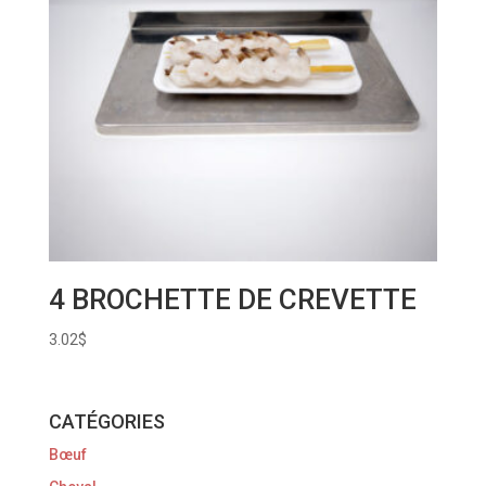
4 BROCHETTE DE CREVETTE
3.02
$
CATÉGORIES
Bœuf