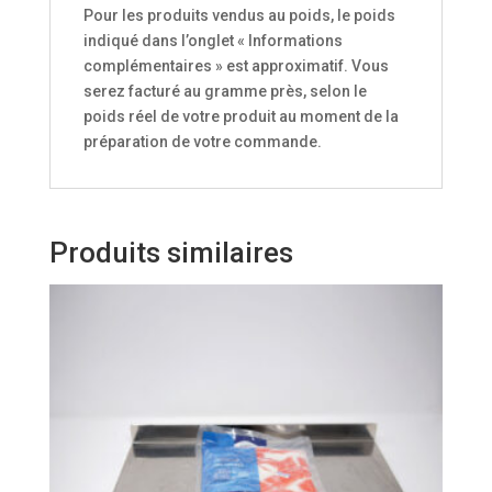
Pour les produits vendus au poids, le poids
indiqué dans l’onglet « Informations
complémentaires » est approximatif. Vous
serez facturé au gramme près, selon le
poids réel de votre produit au moment de la
préparation de votre commande.
Produits similaires