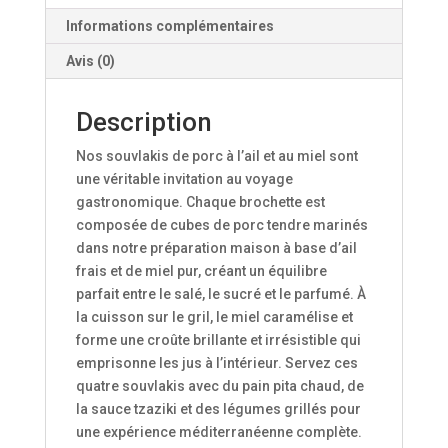
Informations complémentaires
Avis (0)
Description
Nos souvlakis de porc à l’ail et au miel sont
une véritable invitation au voyage
gastronomique. Chaque brochette est
composée de cubes de porc tendre marinés
dans notre préparation maison à base d’ail
frais et de miel pur, créant un équilibre
parfait entre le salé, le sucré et le parfumé. À
la cuisson sur le gril, le miel caramélise et
forme une croûte brillante et irrésistible qui
emprisonne les jus à l’intérieur. Servez ces
quatre souvlakis avec du pain pita chaud, de
la sauce tzaziki et des légumes grillés pour
une expérience méditerranéenne complète.