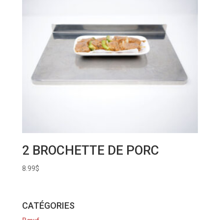
2 BROCHETTE DE PORC
8.99
$
CATÉGORIES