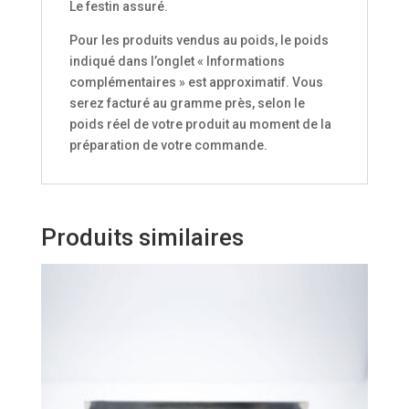
Le festin assuré.
Pour les produits vendus au poids, le poids
indiqué dans l’onglet « Informations
complémentaires » est approximatif. Vous
serez facturé au gramme près, selon le
poids réel de votre produit au moment de la
préparation de votre commande.
Produits similaires