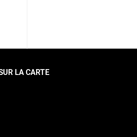
SUR LA CARTE