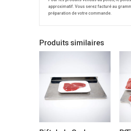
approximatif. Vous serez facturé au gramme
préparation de votre commande.
Produits similaires