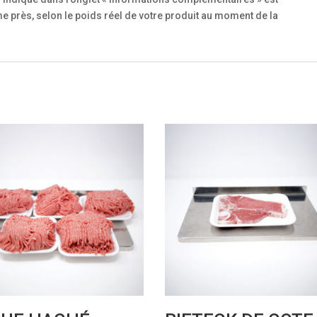
 près, selon le poids réel de votre produit au moment de la