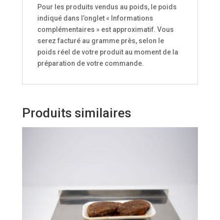
Pour les produits vendus au poids, le poids
indiqué dans l’onglet « Informations
complémentaires » est approximatif. Vous
serez facturé au gramme près, selon le
poids réel de votre produit au moment de la
préparation de votre commande.
Produits similaires