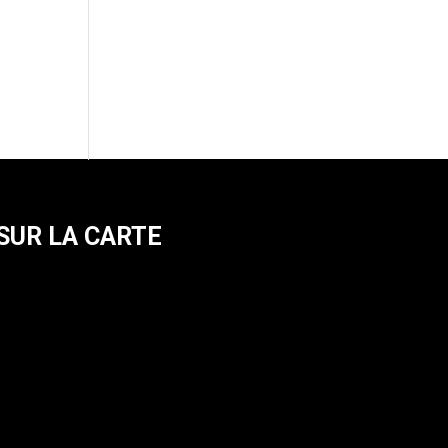
SUR LA CARTE