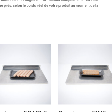
 près, selon le poids réel de votre produit au moment de la