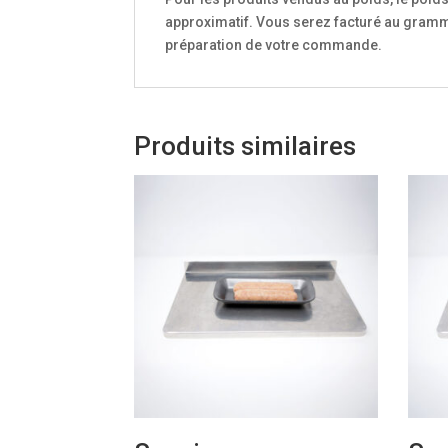
approximatif. Vous serez facturé au gramme
préparation de votre commande.
Produits similaires