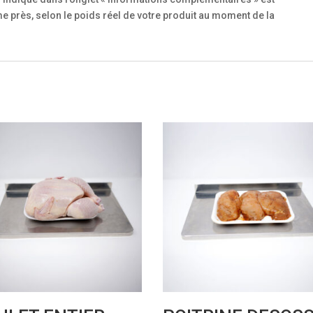
 près, selon le poids réel de votre produit au moment de la