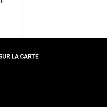
SE
SUR LA CARTE