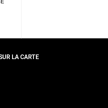
SE
SUR LA CARTE