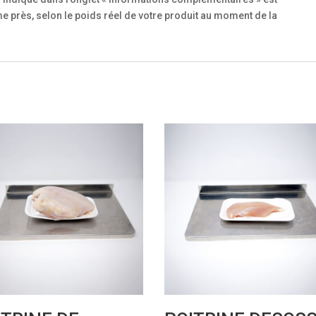
 près, selon le poids réel de votre produit au moment de la