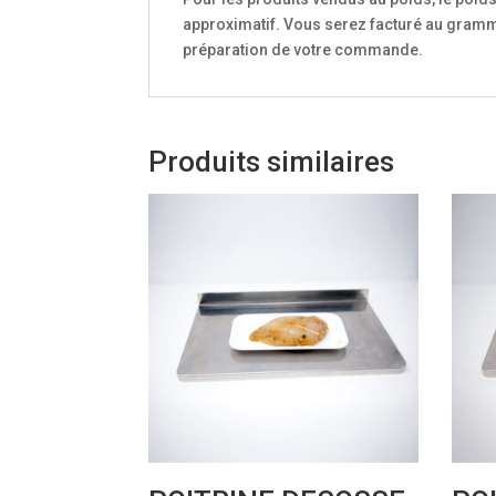
approximatif. Vous serez facturé au gramme
préparation de votre commande.
Produits similaires