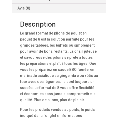
Avis (0)
Description
Le grand format de pilons de poulet en
paquet de 8 est la solution parfaite pour les
grandes tablées, les buffets ou simplement
pour avoir de bons restants. La chair juteuse
et savoureuse des pilons se prête à toutes
les préparations et plaît à tous les âges. Que
vous les prépariez en sauce BBQ fumée, en
marinade asiatique au gingembre ou rôtis au
four avec des légumes, ils sont toujours un
succès. Le format de 8 vous offre flexibilité
et économies sans jamais compromettre la
qualité. Plus de pilons, plus de plaisir.
Pour les produits vendus au poids, le poids
indiqué dans l’onglet « Informations