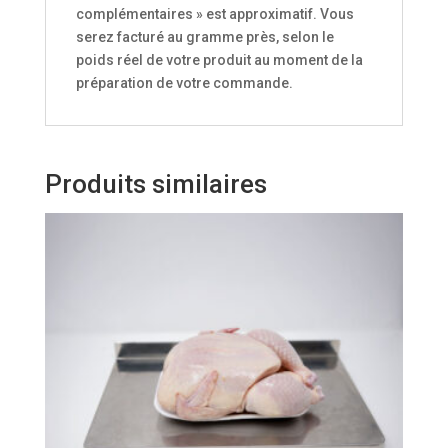
complémentaires » est approximatif. Vous
serez facturé au gramme près, selon le
poids réel de votre produit au moment de la
préparation de votre commande.
Produits similaires