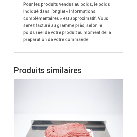
Pour les produits vendus au poids, le poids
indiqué dans l’onglet « Informations
complémentaires » est approximatif. Vous
serez facturé au gramme près, selon le
poids réel de votre produit au moment de la
préparation de votre commande.
Produits similaires