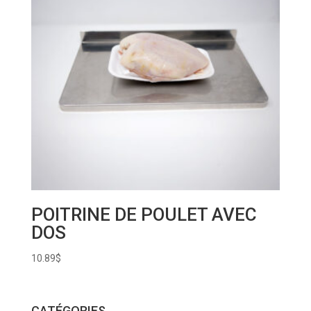
POITRINE DE POULET AVEC
DOS
10.89
$
CATÉGORIES