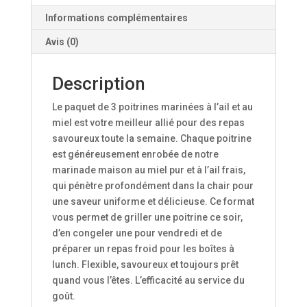
Informations complémentaires
Avis (0)
Description
Le paquet de 3 poitrines marinées à l’ail et au
miel est votre meilleur allié pour des repas
savoureux toute la semaine. Chaque poitrine
est généreusement enrobée de notre
marinade maison au miel pur et à l’ail frais,
qui pénètre profondément dans la chair pour
une saveur uniforme et délicieuse. Ce format
vous permet de griller une poitrine ce soir,
d’en congeler une pour vendredi et de
préparer un repas froid pour les boîtes à
lunch. Flexible, savoureux et toujours prêt
quand vous l’êtes. L’efficacité au service du
goût.