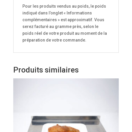
Pour les produits vendus au poids, le poids
indiqué dans l’onglet « Informations
complémentaires » est approximatif. Vous
serez facturé au gramme près, selon le
poids réel de votre produit au moment de la
préparation de votre commande.
Produits similaires