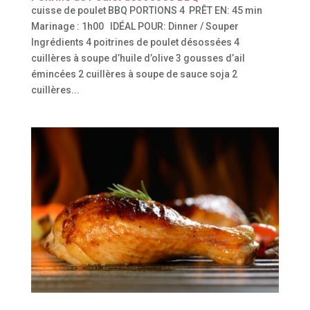
cuisse de poulet BBQ PORTIONS 4 PRÊT EN: 45 min
Marinage : 1h00 IDÉAL POUR: Dinner / Souper
Ingrédients 4 poitrines de poulet désossées 4
cuillères à soupe d’huile d’olive 3 gousses d’ail
émincées 2 cuillères à soupe de sauce soja 2
cuillères...