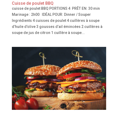
Cuisse de poulet BBQ
cuisse de poulet BBQ PORTIONS 4 PRÊT EN: 30 min
Marinage : 2h00 IDÉAL POUR: Dinner / Souper
Ingrédients 4 cuisses de poulet 4 cuillères à soupe
d’huile d’olive 3 gousses d’ail émincées 2 cuillères à
soupe de jus de citron 1 cuillère à soupe...