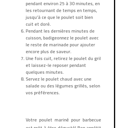
pendant environ 25 à 30 minutes, en
les retournant de temps en temps,
jusqu’à ce que le poulet soit bien
cuit et doré.
Pendant les dernières minutes de
cuisson, badigeonnez le poulet avec
le reste de marinade pour ajouter
encore plus de saveur.
Une fois cuit, retirez le poulet du gril
et laissez-le reposer pendant
quelques minutes.
Servez le poulet chaud avec une
salade ou des légumes grillés, selon
vos préférences.
Votre poulet mariné pour barbecue
est prêt à être dégusté! Bon appétit