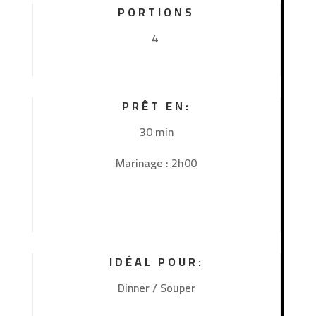
PORTIONS
4
PRÊT EN:
30 min
Marinage : 2h00
IDÉAL POUR:
Dinner / Souper