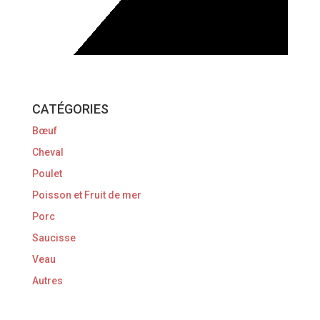
CATÉGORIES
Bœuf
Cheval
Poulet
Poisson et Fruit de mer
Porc
Saucisse
Veau
Autres