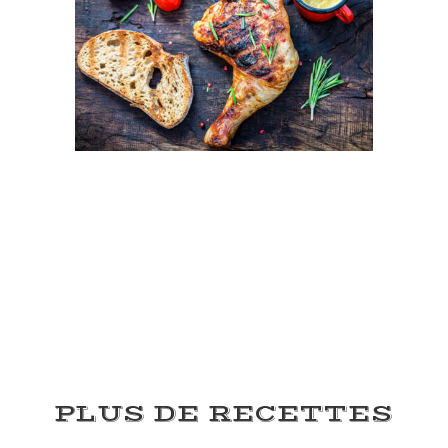
PLUS DE RECETTES