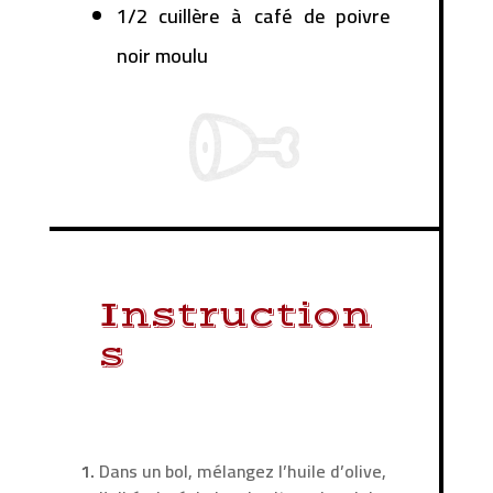
1/2 cuillère à café de poivre
noir moulu
Instruction
s
Dans un bol, mélangez l’huile d’olive,