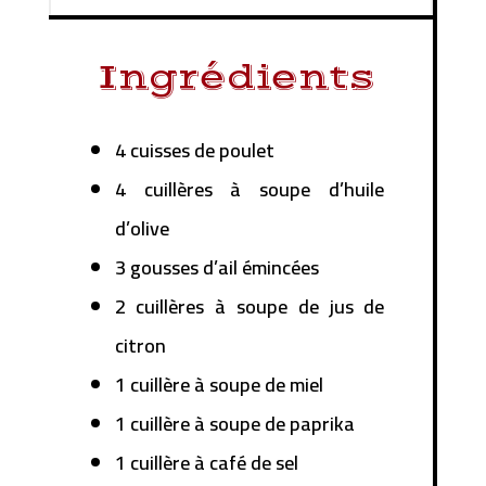
Ingrédients
4 cuisses de poulet
4 cuillères à soupe d’huile
d’olive
3 gousses d’ail émincées
2 cuillères à soupe de jus de
citron
1 cuillère à soupe de miel
1 cuillère à soupe de paprika
1 cuillère à café de sel