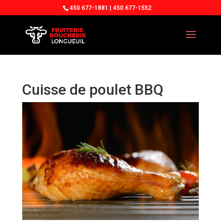
450 677-1881 | 450 677-1552
Cuisse de poulet BBQ