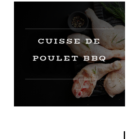
CUISSE DE
POULET BBQ