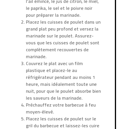
l’ail émincé, le jus de citron, le miel,
le paprika, le sel et le poivre noir
pour préparer la marinade.
Placez les cuisses de poulet dans un
grand plat peu profond et versez la
marinade sur le poulet. Assurez-
vous que les cuisses de poulet sont
complètement recouvertes de
marinade.
Couvrez le plat avec un film
plastique et placez-le au
réfrigérateur pendant au moins 1
heure, mais idéalement toute une
nuit, pour que le poulet absorbe bien
les saveurs de la marinade.
Préchauffez votre barbecue à feu
moyen-élevé.
Placez les cuisses de poulet sur le
gril du barbecue et laissez-les cuire