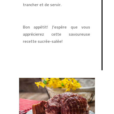
trancher et de servir.
Bon appétit! J’espère que vous
apprécierez cette savoureuse
recette sucrée-salée!