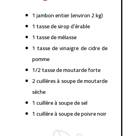
1 jambon entier (environ 2 kg)
1 tasse de sirop d’érable
1 tasse de mélasse
1 tasse de vinaigre de cidre de
pomme
1/2 tasse de moutarde forte
2 cuillères à soupe de moutarde
sèche
1 cuillère à soupe de sel
1 cuillère à soupe de poivre noir