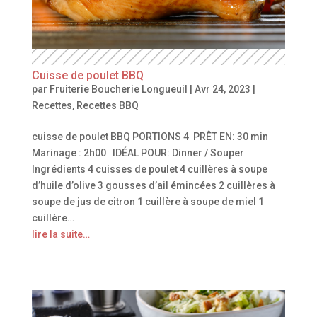
Cuisse de poulet BBQ
par
Fruiterie Boucherie Longueuil
|
Avr 24, 2023
|
Recettes
,
Recettes BBQ
cuisse de poulet BBQ PORTIONS 4 PRÊT EN: 30 min
Marinage : 2h00 IDÉAL POUR: Dinner / Souper
Ingrédients 4 cuisses de poulet 4 cuillères à soupe
d’huile d’olive 3 gousses d’ail émincées 2 cuillères à
soupe de jus de citron 1 cuillère à soupe de miel 1
cuillère…
lire la suite…