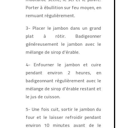
Porter à ébullition sur feu moyen, en
remuant régulièrement.
3- Placer le jambon dans un grand
plat à rôtir. Badigeonner
généreusement le jambon avec le
mélange de sirop d’érable.
4- Enfourner le jambon et cuire
pendant environ 2 heures, en
badigeonnant régulièrement avec le
mélange de sirop d’érable restant et
le jus de cuisson.
5- Une fois cuit, sortir le jambon du
four et le laisser refroidir pendant
environ 10 minutes avant de le