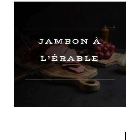
JAMBON À
L’ÉRABLE