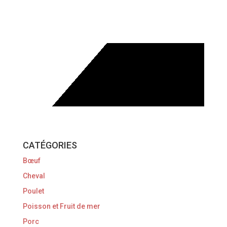
CATÉGORIES
Bœuf
Cheval
Poulet
Poisson et Fruit de mer
Porc