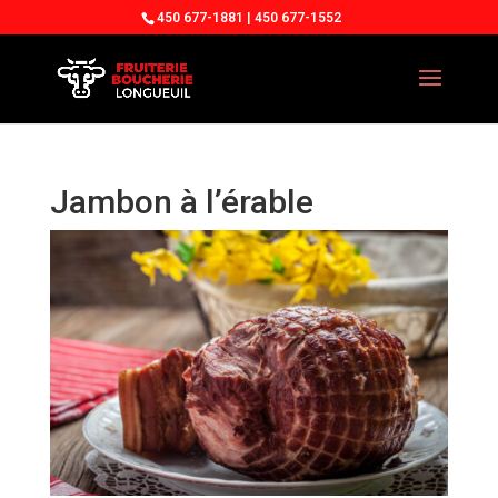
450 677-1881 | 450 677-1552
Jambon à l’érable